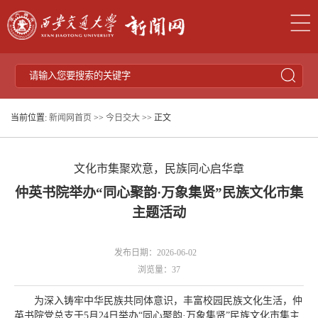
当前位置:
新闻网首页
>>
今日交大
>> 正文
文化市集聚欢意，民族同心启华章
仲英书院举办“同心聚韵·万象集贤”民族文化市集
主题活动
发布日期：2026-06-02
浏览量：
37
为深入铸牢中华民族共同体意识，丰富校园民族文化生活，仲
英书院党总支于5月24日举办“同心聚韵·万象集贤”民族文化市集主