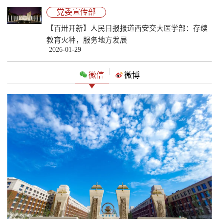
党委宣传部
【百卅开新】人民日报报道西安交大医学部：存续
教育火种，服务地方发展
2026-01-29
|
微信
微博