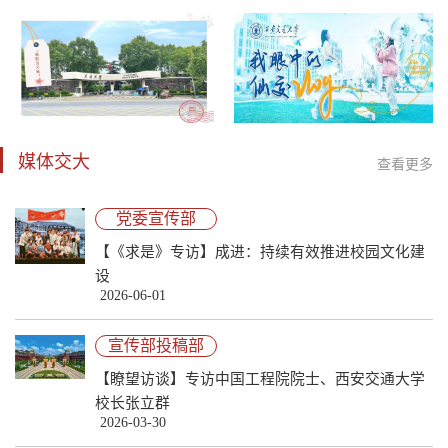
媒体交大
查看更多
党委宣传部
【《求是》专访】成进：持续有效推进校园文化建
设
2026-06-01
宣传部投稿部
【瞭望访谈】专访中国工程院院士、西安交通大学
校长张立群
2026-03-30