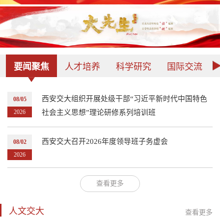
要闻聚焦
人才培养
科学研究
国际交流
西安交大组织开展处级干部“习近平新时代中国特色
08/05
2026
社会主义思想”理论研修系列培训班
西安交大召开2026年度领导班子务虚会
08/02
2026
查看更多
人文交大
查看更多