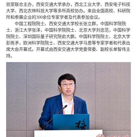
验室联合主办，西安交通大学承办，西北工业大学、西安电子科技
大学、西北农林科技大学等多所高校协办。来自全国高校、科研院
所和参展企业的300余位专家学者及代表参加会议。
中国工程院院士、西安交通大学校长张立群，中国科学院院
士、浙江大学张泽，中国科学院院士、北京大学刘忠范，中国科学
院院士、深圳国际量子研究院俞大鹏，中国科学院院士、北京大学
彭练矛，欧洲科学院院士、西安交通大学马恩等专家学者和代表出
席大会开幕式。开幕式由西安交通大学党委常委、副校长单智伟主
持。