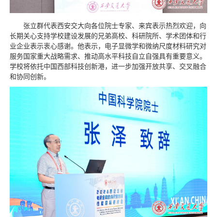
张立群代表西安交大向各位院士专家、来宾表示热烈欢迎，向
长期关心支持学校建设发展的兄弟高校、科研院所、学术团体和行
业企业表示衷心感谢。他表示，电子显微学和微纳尺度材料研究对
服务国家重大战略需求、推动高水平科技自立自强具有重要意义。
学校将依托中国西部科技创新港，进一步加强开放共享、交叉融合
和协同创新。