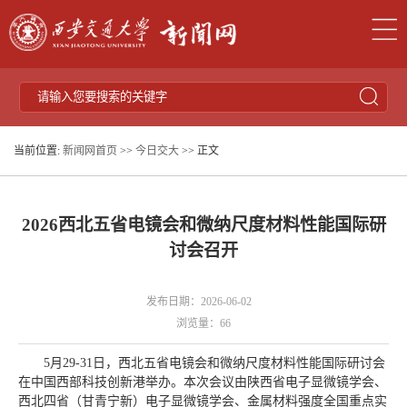
当前位置:
新闻网首页
>>
今日交大
>> 正文
2026西北五省电镜会和微纳尺度材料性能国际研
讨会召开
发布日期：2026-06-02
浏览量：
66
5月29-31日，西北五省电镜会和微纳尺度材料性能国际研讨会
在中国西部科技创新港举办。本次会议由陕西省电子显微镜学会、
西北四省（甘青宁新）电子显微镜学会、金属材料强度全国重点实