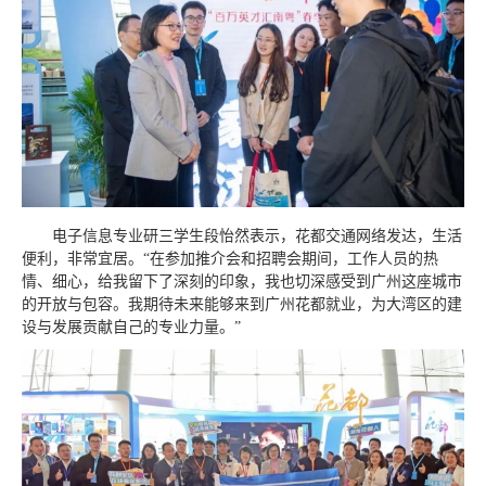
电子信息专业研三学生段怡然表示，花都交通网络发达，生活
便利，非常宜居。“在参加推介会和招聘会期间，工作人员的热
情、细心，给我留下了深刻的印象，我也切深感受到广州这座城市
的开放与包容。我期待未来能够来到广州花都就业，为大湾区的建
设与发展贡献自己的专业力量。”