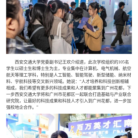
西安交通大学党委副书记王欢介绍道，此次学校组织的105名
学生以硕士生和博士生为主，专业集中在计算机、电气机械、航空
航天等理工学科，特别是人工智能、智能驾驶、新型储能、纳米材
料、宇航科技等交叉新兴领域。她说：“人才培养和科技创新相辅
相成，我们希望有更多的科技成果和人才都能聚集到广州花都，下
一步西安交通大学将和广州市花都区一起联合打造基础与产业联合
研究院，让最好的科技成果和科技人才引入到广州花都，进一步加
强校地企合作。”