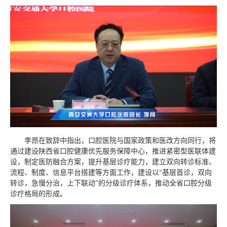
李昂在致辞中指出，口腔医院与国家政策和医改方向同行，将
通过建设陕西省口腔健康优先服务保障中心，推进紧密型医联体建
设，制定医防融合方案，提升基层诊疗能力，建立双向转诊标准、
流程、制度、信息平台搭建等方面工作，建设以“基层首诊，双向
转诊，急慢分治，上下联动”的分级诊疗体系，推动全省口腔分级
诊疗格局的形成。