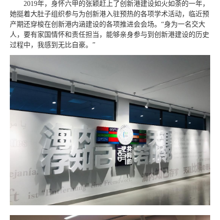
2019年，身怀六甲的张颖赶上了创新港建设如火如荼的一年，
她挺着大肚子组织参与为创新港入驻预热的各项学术活动，临近预
产期还穿梭在创新港内涵建设的各项推进会会场。“身为一名交大
人，要有家国情怀和责任担当，能够亲身参与到创新港建设的历史
过程中，我感到无比自豪。”