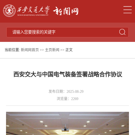
当前位置:
新闻网首页
>>
主页新闻
>> 正文
西安交大与中国电气装备签署战略合作协议
发布日期：2025-08-29
浏览量：
2269