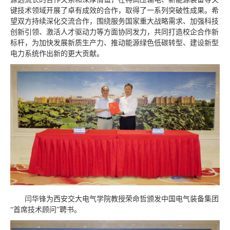
键技术领域开展了卓有成效的合作，取得了一系列突破性成果。希
望双方持续深化交流合作，围绕服务国家重大战略需求、加强科技
创新引领、激活人才驱动力等方面协同发力，共同打造校企合作新
标杆，为加快发展新质生产力、推动能源绿色低碳转型、建设新型
电力系统作出新的更大贡献。
闫华锋为西安交大电气学院教授荣命哲颁发中国电气装备集团
“首席技术顾问”聘书。