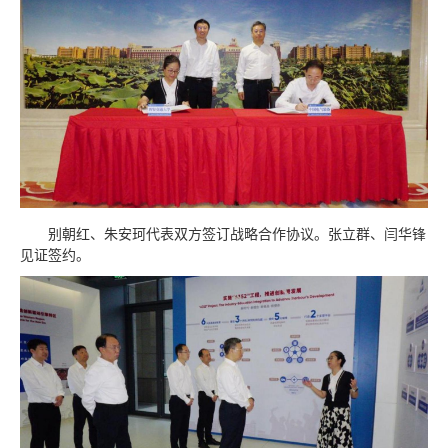
别朝红、朱安珂代表双方签订战略合作协议。张立群、闫华锋
见证签约。