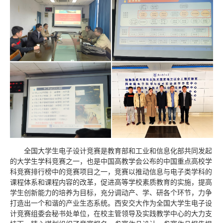
全国大学生电子设计竞赛是教育部和工业和信息化部共同发起
的大学生学科竞赛之一，也是中国高教学会公布的中国重点高校学
科竞赛排行榜中的竞赛项目之一，竞赛以推动信息与电子类学科的
课程体系和课程内容的改革，促进高等学校素质教育的实施，提高
学生创新能力的培养为目标，充分调动产、学、研各个环节，力争
打造出一个和谐的产业生态系统。西安交大作为全国大学生电子设
计竞赛组委会秘书处单位，在校主管领导及实践教学中心的大力支