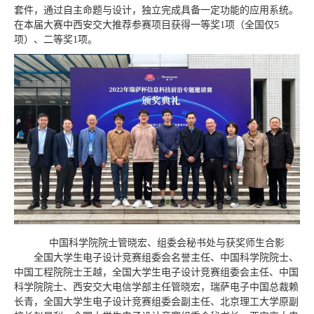
套件，通过自主命题与设计，独立完成具备一定功能的应用系统。
在本届大赛中西安交大推荐参赛项目获得一等奖1项（全国仅5
项）、二等奖1项。
中国科学院院士管晓宏、组委会秘书处与获奖师生合影
全国大学生电子设计竞赛组委会名誉主任、中国科学院院士、
中国工程院院士王越，全国大学生电子设计竞赛组委会主任、中国
科学院院士、西安交大电信学部主任管晓宏，瑞萨电子中国总裁赖
长青，全国大学生电子设计竞赛组委会副主任、北京理工大学原副