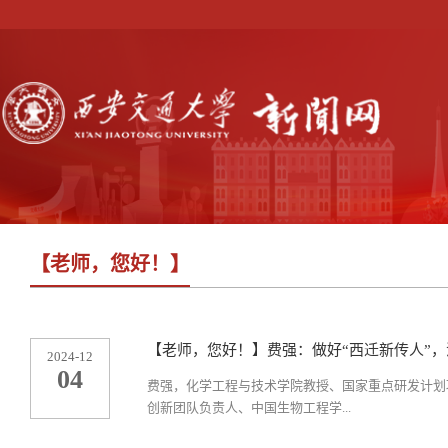
【老师，您好！】
【老师，您好！】费强：做好“西迁新传人”
2024-12
04
费强，化学工程与技术学院教授、国家重点研发计划
创新团队负责人、中国生物工程学...