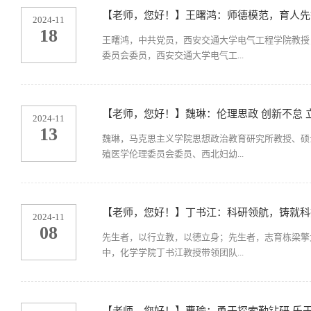
【老师，您好！】王曙鸿：师德模范，育人先
2024-11
18
王曙鸿，中共党员，西安交通大学电气工程学院教授
委员会委员，西安交通大学电气工...
【老师，您好！】魏琳：伦理思政 创新不怠 
2024-11
13
魏琳，马克思主义学院思想政治教育研究所教授、硕
殖医学伦理委员会委员、西北妇幼...
【老师，您好！】丁书江：科研领航，铸就科
2024-11
08
先生者，以行立教，以德立身；先生者，志育栋梁擎
中，化学学院丁书江教授带领团队...