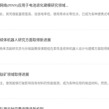
(PINN)应用于电池退化建模研究领域...
长，其凭借能量密度高、自放电率低、使用寿命长等优点，已成为各种便携式
续体机器人研究方面取得新进展
杨来浩副研究员与孙瑜副教授课题组在柔性连续体机器人设计与建模方面取得
钛矿领域取得进展
注，使其能够打破影响现有材料的性能瓶颈，成为各种应用的候选材料。然而