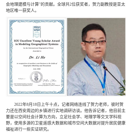
会地理建模与计算”的贡献。全球共2位获奖者，贺力副教授是亚太
地区唯一获奖人。
2022年8月18日上午十点，记者网络连线了贺力老师，彼时贺
力还在西安周边的乡镇进行实地调研访谈。他告诉记者，他目前主
要是以空间社会计算为方向，立足社会学、地理学等交叉学科视
野，使用多源的卫星遥感大数据和城市空间大数据对提升居民健康
福祉进行一些实证研究。