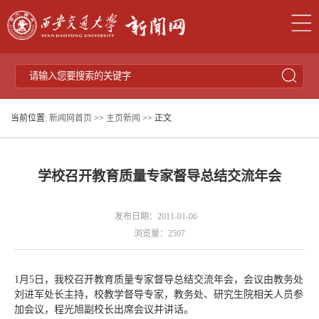
当前位置:
新闻网首页
>>
主页新闻
>> 正文
学校召开教育质量专家督导总结交流年会
发布日期：2011-01-06
浏览量：
2507
1月5日，我校召开教育质量专家督导总结交流年会，会议由教务处
刘进军处长主持，校教学督导专家，教务处、研究生院相关人员参
加会议，程光旭副校长出席会议并讲话。