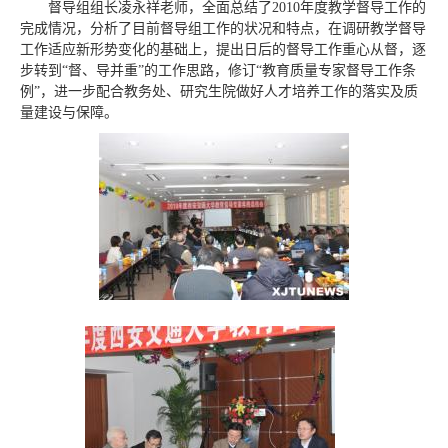
督导组组长凌永祥老师，全面总结了2010年度教学督导工作的
完成情况，分析了目前督导组工作的状况和特点，在调研教学督导
工作适应新形势变化的基础上，提出日后的督导工作重心从督，逐
步转到“督、导并重”的工作思路，修订“教育质量专家督导工作条
例”，进一步配合教务处、研究生院做好人才培养工作的落实及质
量建设与保障。