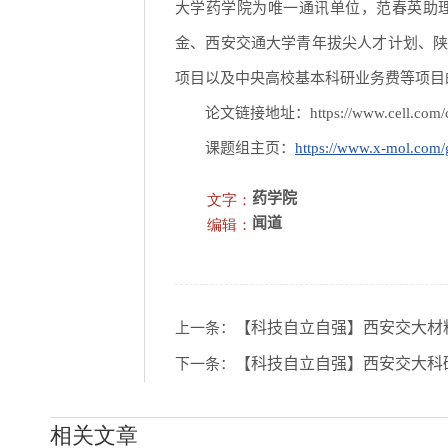
大学药学院为唯一通讯单位，范春英助
金、西安交通大学青年拔尖人才计划、
项目以及中央高校基本科研业务费等项目
论文链接地址：https://www.cell.com/cell-r
课题组主页：
https://www.x-mol.com
文字：
药学院
编辑：
闻道
【科技自立自强】西安交大材
上一条：
【科技自立自强】西安交大科
下一条：
相关文章