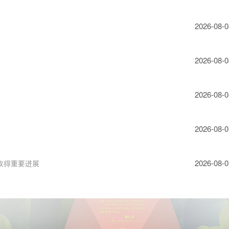
2026-08-0
2026-08-0
2026-08-0
2026-08-0
2026-08-0
取得重要进展