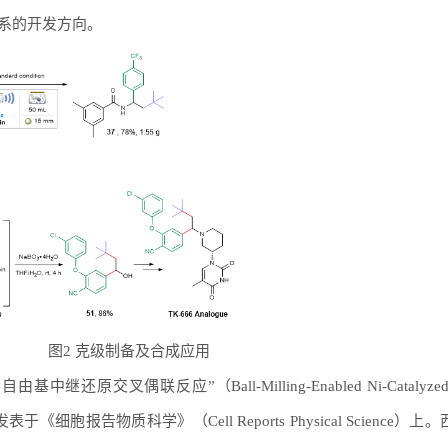
系的开发方向。
图2 克级制备及合成应用
交叉偶联反应”（Ball-Milling-Enabled Ni-Catalyzed R
ing）为题发表于《细胞报告物质科学》（Cell Reports Physical Science）