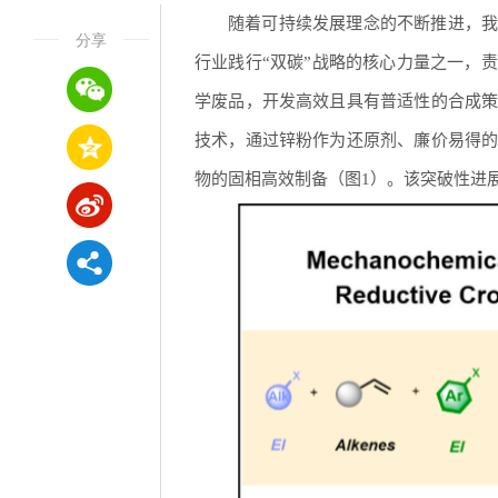
随着可持续发展理念的不断推进，我
分享
行业践行“双碳”战略的核心力量之一，
学废品，开发高效且具有普适性的合成
技术，通过锌粉作为还原剂、廉价易得
物的固相高效制备（图1）。该突破性进