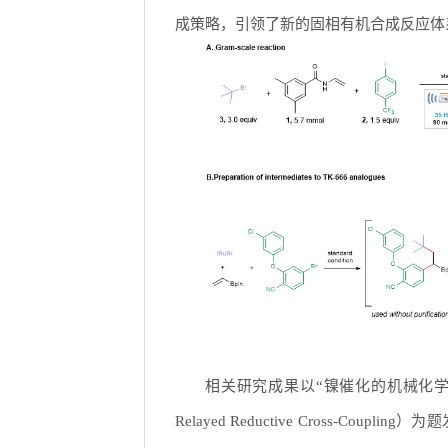
成策略，引领了新的固相有机合成反应体
相关研究成果以“镍催化的机械化学自由基中继还原
Relayed Reductive Cross-Coupl