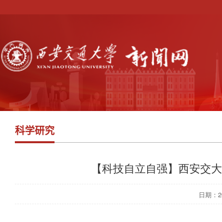
科学研究
【科技自立自强】西安交大
日期：202