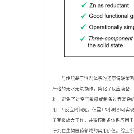
与传统基于溶剂体系的还原偶联策略
严格的无水无氧操作，简化了反应装备，
料，避免了对空气敏感或制备过程复杂
用；3.反应时间短，仅需1.5小时即可
了克级放大工作，并将该制备体系应用于革
研究在生物医药领域的实用价值。综上