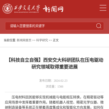
当前位置:
新闻网首页
>>
科学研究
>> 正文
【科技自立自强】西安交大科研团队在压电驱动
研究领域取得重要进展
发布日期：2024-02-23
浏览量：
1566
压电材料因其能够实现机械能与电能相互转换，在精密驱动等
应用场景中发挥着重要作用。随着机器人视觉、精密光学仪器、微
纳制造装备等系统正在朝着高度集成化和智能化方向发展，如何在