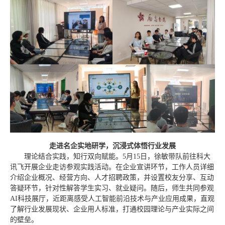
走进名企实地研学，沉浸式体悟行业发展
理论结合实践，知行双向赋能。5月15日，徐敏带队前往科大
讯飞开展企业走访参观实践活动。在企业宣讲环节，工作人员详细
介绍企业概况、经营方向、人才招聘政策，并设置校友分享、互动
答疑环节，针对性解答学生实习、就业疑问。随后，师生共同参观
AI科技展厅，近距离感受人工智能前沿技术与产业应用成果，直观
了解行业发展现状、企业用人标准，打通校园理论与产业实际之间
的壁垒。