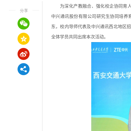
为深化产教融合、强化校企协同育人
分享
中兴通讯股份有限公司研究生协同培养
东，校内导师代表及中兴通讯西北地区
全体学员共同出席本次活动。