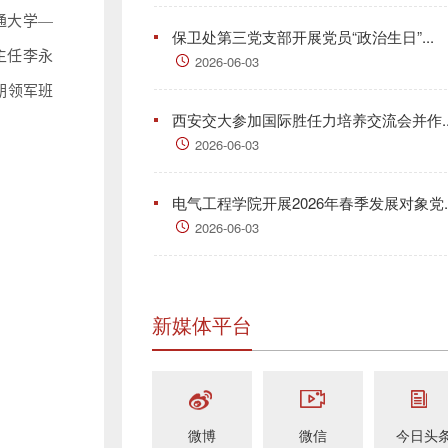
通大学—
保卫处第三党支部开展党员“政治生日”...
主任李永
2026-06-03
期领军班
西安交大参加国际胜任力培养交流会并作..
2026-06-03
电气工程学院开展2026年春季发展对象党..
2026-06-03
新媒体平台
微博
微信
今日头