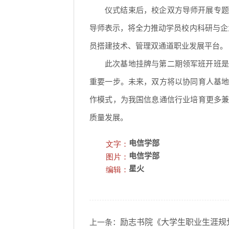
仪式结束后，校企双方导师开展专题
导师表示，将全力推动学员校内科研与企业
员搭建技术、管理双通道职业发展平台。
此次基地挂牌与第二期领军班开班是
重要一步。未来，双方将以协同育人基
作模式，为我国信息通信行业培育更多
质量发展。
文字：
电信学部
图片：
电信学部
编辑：
星火
励志书院《大学生职业生涯规
上一条：