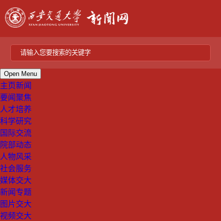
Open Menu
主页新闻
要闻聚焦
人才培养
科学研究
国际交流
院部动态
人物风采
社会服务
媒体交大
新闻专题
图片交大
视频交大