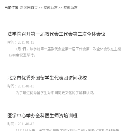
当前位置:
新闻网首页
>>
院部动态
>>
院部动态
法学院召开第一届教代会工代会第二次全体会议
时间：2011-01-13
1月7日，法学院第一届教代会暨第一届工代会第二次全体会议在主楼
E910会议室举行。
北京市优秀外国留学生代表团访问我校
时间：2011-01-13
为了增进优秀留学生对中国历史文化的了解和认识。
医学中心举办全科医生师资培训班
时间：2011-01-12
1月11日下午，医学中心在医学校区国际会议厅举办了首期全科医生