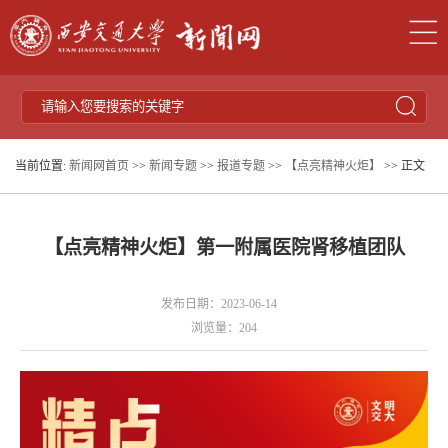
当前位置:
新闻网首页
>>
新闻专题
>>
报道专题
>>
【点亮精神火炬】
>> 正文
​【点亮精神火炬】第一附属医院肾移植团队
发布日期：2023-06-14
浏览量：
204