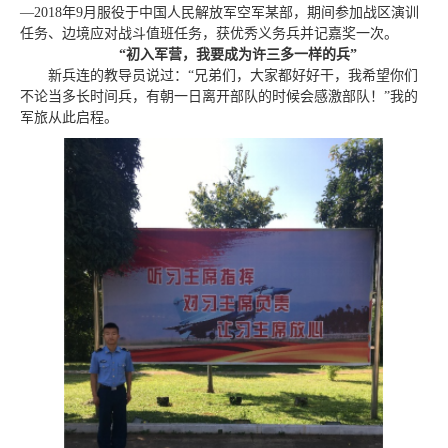
—2018年9月服役于中国人民解放军空军某部，期间参加战区演训
任务、边境应对战斗值班任务，获优秀义务兵并记嘉奖一次。
“
初入军营，我要成为许三多一样的兵
”
新兵连的教导员说过：“兄弟们，大家都好好干，我希望你们
不论当多长时间兵，有朝一日离开部队的时候会感激部队！”我的
军旅从此启程。