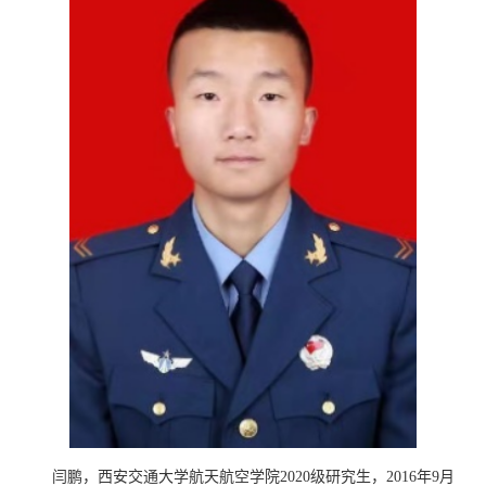
闫鹏，西安交通大学航天航空学院2020级研究生，2016年9月