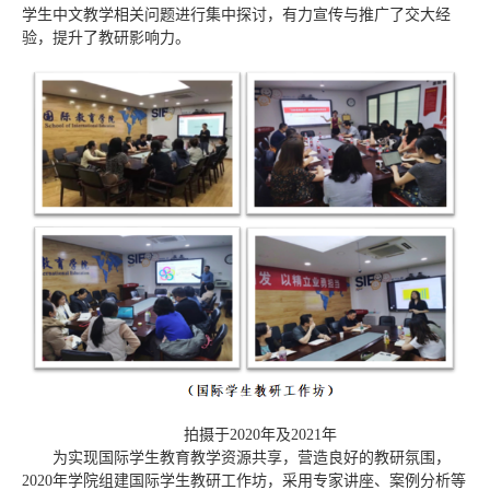
学生中文教学相关问题进行集中探讨，有力宣传与推广了交大经
验，提升了教研影响力。
拍摄于2020年及2021年
为实现国际学生教育教学资源共享，营造良好的教研氛围，
2020年学院组建国际学生教研工作坊，采用专家讲座、案例分析等