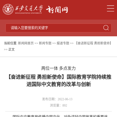
当前位置:
新闻网首页
>>
新闻专题
>>
报道专题
>>
【奋进新征程 勇担新使命】
>> 正文
两位一体 多点发力
【奋进新征程 勇担新使命】国际教育学院持续推
进国际中文教育的改革与创新
发布日期：2022-06-13
浏览量：
892
国际中文教育是传播中国文化、对外讲好中国故事的重要途