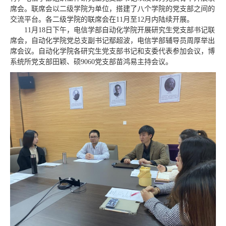
席会。联席会以二级学院为单位，搭建了八个学院的党支部之间的
交流平台。各二级学院的联席会在11月至12月内陆续开展。
11月18日下午，电信学部自动化学院开展研究生党支部书记联
席会，自动化学院党总支副书记鄢超波，电信学部辅导员周厚举出
席会议。自动化学院各研究生党支部书记和支委代表参加会议，博
系统所党支部田颖、硕9060党支部苗鸿易主持会议。