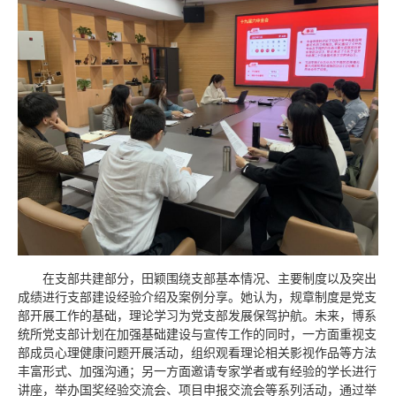
在支部共建部分，田颖围绕支部基本情况、主要制度以及突出
成绩进行支部建设经验介绍及案例分享。她认为，规章制度是党支
部开展工作的基础，理论学习为党支部发展保驾护航。未来，博系
统所党支部计划在加强基础建设与宣传工作的同时，一方面重视支
部成员心理健康问题开展活动，组织观看理论相关影视作品等方法
丰富形式、加强沟通；另一方面邀请专家学者或有经验的学长进行
讲座，举办国奖经验交流会、项目申报交流会等系列活动，通过举