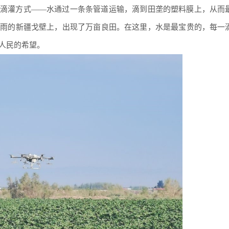
滴灌方式——水通过一条条管道运输，滴到田垄的塑料膜上，从而
少雨的新疆戈壁上，出现了万亩良田。在这里，水是最宝贵的，每一
人民的希望。