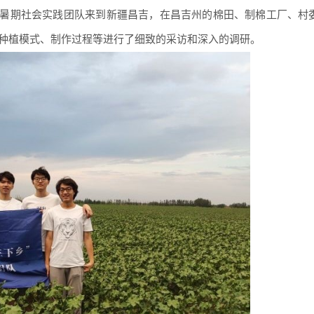
”暑期社会实践团队来到新疆昌吉，在昌吉州的棉田、制棉工厂、村
种植模式、制作过程等进行了细致的采访和深入的调研。