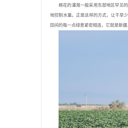
棉花的灌溉一般采用东部地区罕见的
地控制水量。正是这样的方式，让干旱
田间的每一点绿意紧密相连，它就是新疆