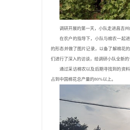
调研开展的第一天，小队走进昌吉州
在农户的指导下，小队与棉农一起进
的形态并做了图片记录，以备了解棉花
们进行了深入的访谈，给调研小队全新的
通过采访棉农以及后期寻找到的资料
占到中国棉花总产量的80%以上。