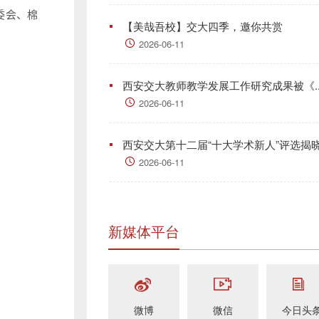
委会、棉
【美哉吾校】交大四季，邀你共赏
2026-06-11
西安交大教师教学发展工作研究成果被《..
2026-06-11
西安交大第十二届“十大学术新人”评选揭
2026-06-11
新媒体平台
微博
微信
今日头