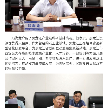
冯海龙介绍了黑龙江产业及科研基础情况。他表示，黑龙江资
源优势得天独厚，作为曾经的老工业基地，黑龙江正在培育建设新
型省校研发平台，为黑龙江省创新驱动发展集聚新动能。黑龙江与
西安交大在高新技术成果产业化、人才培养、干部培训等方面开展
合作空间巨大，前景可期。希望省校深入合作，进一步激发黑龙江
优势潜力，推动双方高质量发展，为国家富强、民族复兴贡献双方
的智慧和力量。