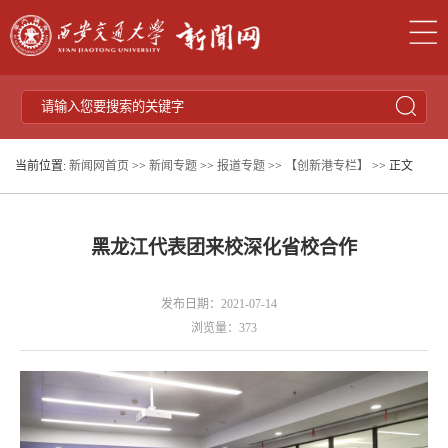
当前位置:
新闻网首页
>>
新闻专题
>>
报道专题
>>
【创新港专栏】
>> 正文
黑龙江代表团来校深化省校合作
发布日期：2021-07-14
浏览量：
373