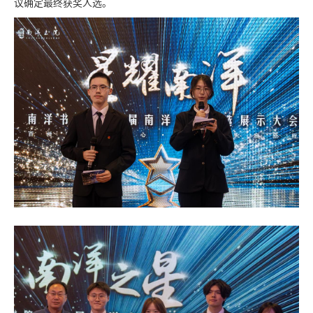
议确定最终获奖人选。