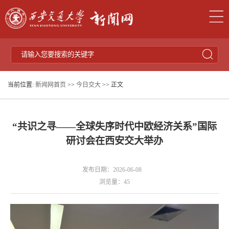
当前位置:
新闻网首页
>>
今日交大
>> 正文
“共识之寻——全球失序时代中欧经济关系”国际
研讨会在西安交大举办
发布日期：2026-06-08
浏览量：
45