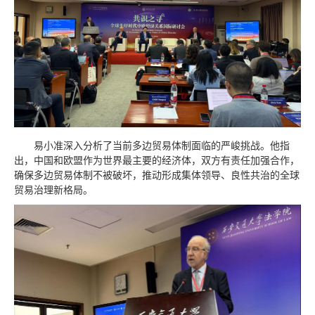
易小准深入分析了当前多边贸易体制面临的严峻挑战。他指
出，中国和欧盟作为世界最主要的经济体，双方有责任加强合作，
确保多边贸易体制不被破坏，推动形成集体领导、良性共治的全球
贸易治理新格局。