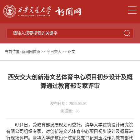
当前位置:
新闻网首页
>>
今日交大
>> 正文
西安交大创新港文艺体育中心项目初步设计及概
算通过教育部专家评审
发布日期：2026-06-03
浏览量：
36
6月1日，受教育部发展规划司委托，清华大学建筑设计研究院
有限公司组织专家，对创新港文艺体育中心项目初步设计及概算进
行现场评审。清华大学建筑设计院党总支书记刘玉龙作为教育部代