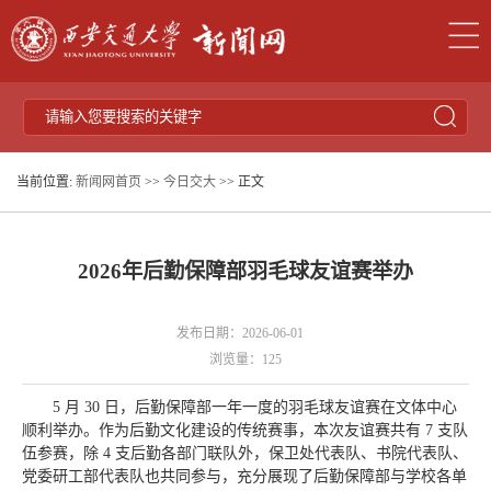
当前位置:
新闻网首页
>>
今日交大
>> 正文
2026年后勤保障部羽毛球友谊赛举办
发布日期：2026-06-01
浏览量：
125
5 月 30 日，
后勤保障部一年一度的羽毛球友谊赛在文体中心
顺利举办。作为后勤文化建设的传统赛事，本次友谊赛共有 7 支队
伍参赛，除 4 支后勤各部门联队外，保卫处代表队、书院代表队、
党委研工部代表队也共同参与，充分展现了后勤保障部与学校各单