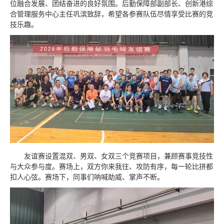
位融合发展、团结奋进的良好氛围。后勤保障部副部长、创新港综
合管理服务中心主任巩滨致辞，希望各参赛队伍尽情享受比赛的竞
技乐趣。
友谊赛设置混双、男双、女双三个竞赛项目，兼顾赛事竞技性
与大众参与度。赛场上，双方你来我往、攻防有序，每一轮比拼都
扣人心弦。赛场下，同事们呐喊助威、掌声不断。