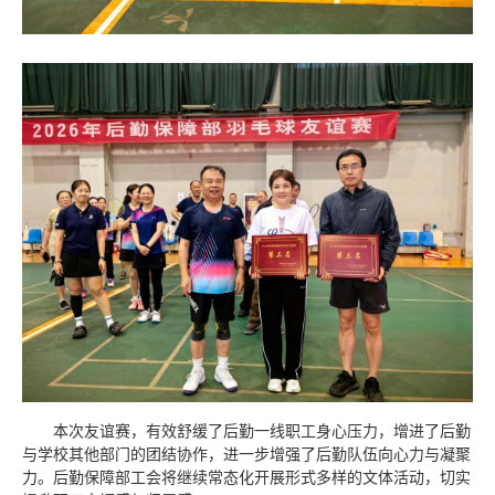
本次友谊赛，有效舒缓了后勤一线职工身心压力，增进了后勤
与学校其他部门的团结协作，进一步增强了后勤队伍向心力与凝聚
力。后勤保障部工会将继续常态化开展形式多样的文体活动，切实