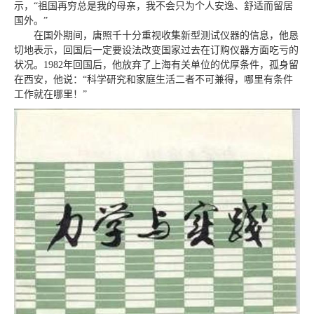
示，“祖国再穷总是我的母亲，我不会只为个人安逸、舒适而留居
国外。”
在国外期间，唐照千十分重视收集新型测试仪器的信息，他恳
切地表示，回国后一定要设法改变国家过去在订购仪器方面吃亏的
状况。1982年回国后，他放弃了上海有关单位的优厚条件，孤身留
在西安，他说：“科学研究和家庭生活二者不可兼得，哪里有条件
工作就在哪里！”