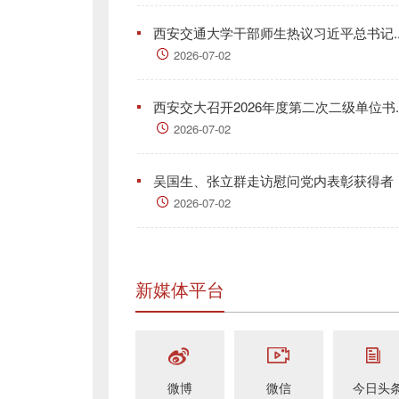
西安交通大学干部师生热议习近平总书记..
2026-07-02
西安交大召开2026年度第二次二级单位书..
2026-07-02
吴国生、张立群走访慰问党内表彰获得者
2026-07-02
新媒体平台
微博
微信
今日头