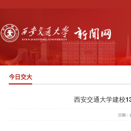
今日交大
西安交通大学建校1
日期：202