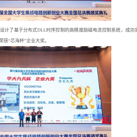
，设计了基于分布式DLL时序控制的高精度励磁电流控制系统，成功
荣获“芯海杯”企业大奖。