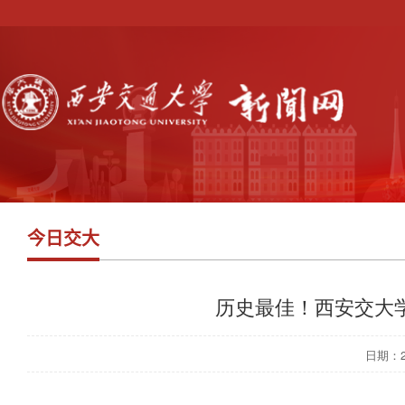
今日交大
历史最佳！西安交大
日期：202