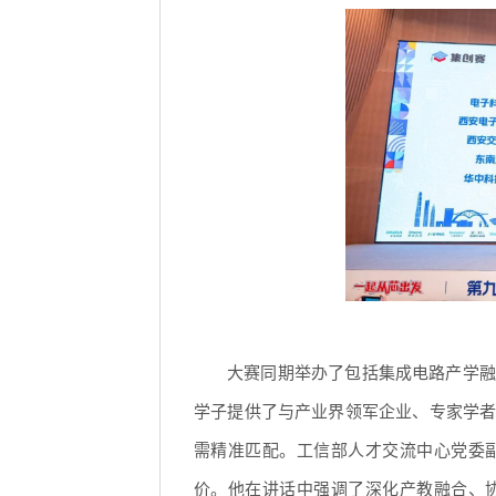
大赛同期举办了包括集成电路产学融
学子提供了与产业界领军企业、专家学
需精准匹配。工信部人才交流中心党委
价。他在讲话中强调了深化产教融合、