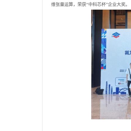
维张量运算，荣获“中科芯杯”企业大奖。