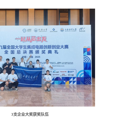
3支企业大奖获奖队伍