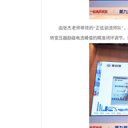
由张杰老师带领的“正弦驯流师队”
转变压器励磁电流峰值的精准闭环调节，