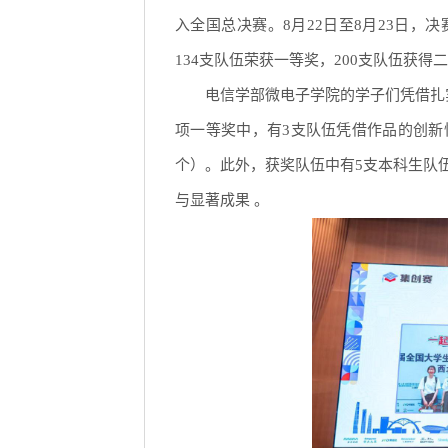
入全国总决赛。8月22日至8月23日
134支队伍荣获一等奖，200支队伍获得
电信学部微电子学院的学子们凭借扎
项一等奖中，有3支队伍凭借作品的创新
个）。此外，获奖队伍中有5支本科生队
与显著成果 。