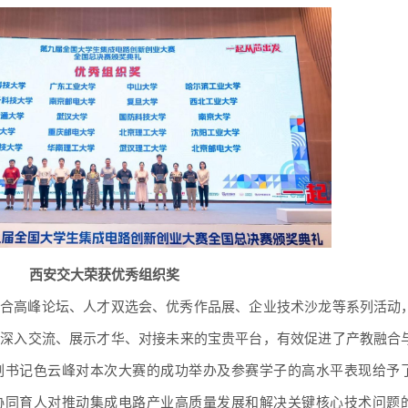
西安交大荣获优秀组织奖
合高峰论坛、人才双选会、优秀作品展、企业技术沙龙等系列活动
者深入交流、展示才华、对接未来的宝贵平台，有效促进了产教融合
副书记色云峰对本次大赛的成功举办及参赛学子的高水平表现给予
协同育人对推动集成电路产业高质量发展和解决关键核心技术问题