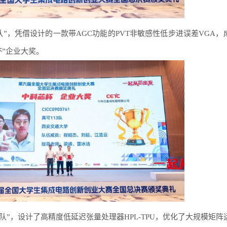
”，凭借设计的一款带AGC功能的PVT非敏感性低步进误差VGA，
”企业大奖。
3队”，设计了高精度低延迟张量处理器HPL-TPU，优化了大规模矩阵