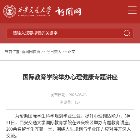
当前位置:
新闻网首页
>>
今日交大
>> 正文
国际教育学院举办心理健康专题讲座
发布日期：2025-05-23
浏览量：
127
为帮助国际学生科学规划学业生涯，提升心理调适能力，5月
21日，西安交通大学国际教育学院在兴庆校区举办专题教育讲座。
200余名留学生齐聚一堂，围绕人生规划与学业压力应对展开深入
交流。