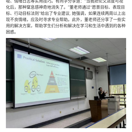
吸、情绪日志等实用技巧。有同学分享道：“当我把论文进度可视
化后，那种窒息感神奇地消失了。”董老师通过“愿景目标、表现目
标、行动目标法则”给出了专业建议, 她强调，如果连续两周以上出
现不良情绪，应及时寻求专业帮助。此外，董老师还分享了一些实
用的解决方案，帮助学生们分析和解决在学习和生活中遇到的各种
困惑。