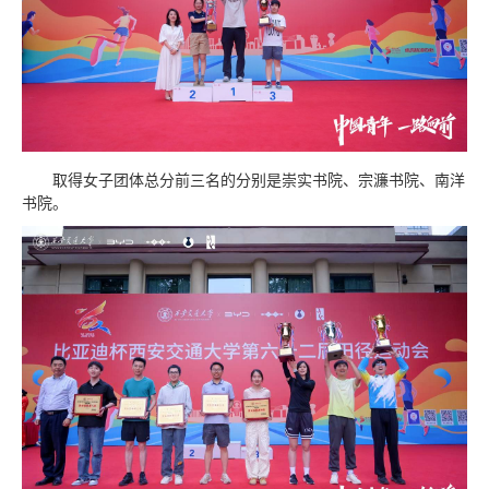
取得女子团体总分前三名的分别是崇实书院、宗濂书院、南洋
书院。