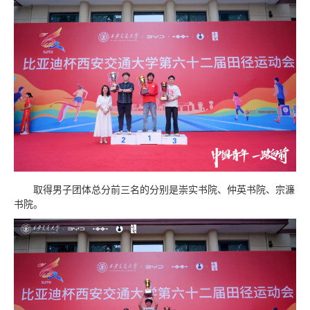
取得男子团体总分前三名的分别是崇实书院、仲英书院、宗濂
书院。