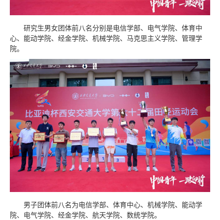
研究生男女团体前八名分别是电信学部、电气学院、体育中
心、能动学院、经金学院、机械学院、马克思主义学院、管理学
院。
男子团体前八名为电信学部、体育中心、机械学院、能动学
院、电气学院、经金学院、航天学院、数统学院。