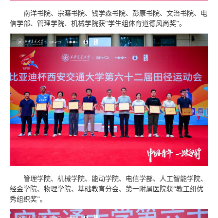
南洋书院、宗濂书院、钱学森书院、彭康书院、文治书院、电
信学部、管理学院、机械学院获“学生组体育道德风尚奖”。
管理学院、机械学院、能动学院、电信学部、人工智能学院、
经金学院、物理学院、基础教育分会、第一附属医院获“教工组优
秀组织奖”。