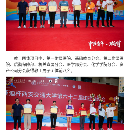
教工团体项目中，第一附属医院、基础教育分会、第二附属医
院、后勤保障部、机关直属分会、医学部分会、化学学院分会、资
产公司分会获得教工男子团体前八名。