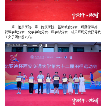
第一附属医院、第二附属医院、基础教育分会、后勤保障部、
管理学院分会、化学学院分会、医学部分会、机关直属分会获得教
工女子团体前八名。