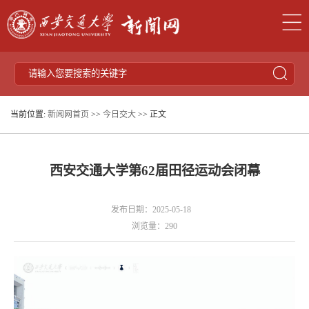
当前位置:
新闻网首页
>>
今日交大
>> 正文
西安交通大学第62届田径运动会闭幕
发布日期：2025-05-18
浏览量：
290