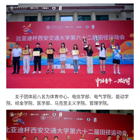
女子团体前八名为体育中心、电信学部、电气学院、能动学
院、经金学院、医学部、马克思主义学院、管理学院。