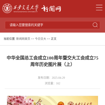
当前位置:
新闻网首页
>>
今日交大
>> 正文
中华全国总工会成立100周年暨交大工会成立75
周年历史图片展（上）
发布日期：2025-04-29
浏览量：
162