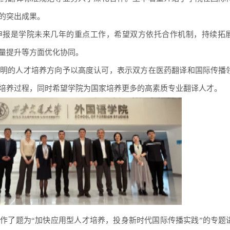
的突出成果。
申报是学院未来几年的重点工作，希望双方依托合作机制，持续拓
量提升等方面优化协同。
明的人才培养方向予以高度认可，表示双方在医药翻译和国际传播
培养过程，同时希望学院为国家培养更多的高素质专业翻译人才。
作了题为“加快应用型人才培养，投身新时代国际传播实践”的专题