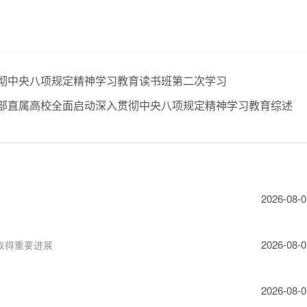
彻中央八项规定精神学习教育读书班第二次学习
部直属高校全面启动深入贯彻中央八项规定精神学习教育综述
2026-08-0
2026-08-0
取得重要进展
2026-08-0