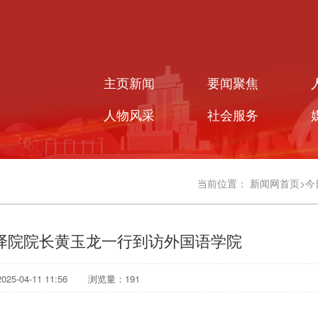
主页新闻
要闻聚焦
人物风采
社会服务
当前位置：
新闻网首页
>
今
译院院长黄玉龙一行到访外国语学院
5-04-11 11:56
浏览量：
191