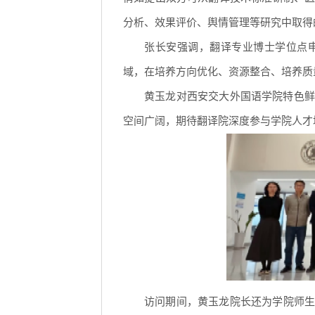
分析、效果评价、舆情管理等研究中取得
张长安强调，翻译专业博士学位点
域，在培养方向优化、资源整合、培养质
黄玉龙对西安交大外国语学院特色鲜
空间广阔，期待翻译院深度参与学院人才
访问期间，黄玉龙院长还为学院师生