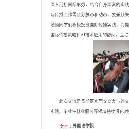
深入剖析国际形势，结合自身丰富的实
际传播工作需区分静态和动态，要兼顾
勉励同学们积极投身国际传播实践，为
国际传播策略和AI技术应用的疑问。互
此次交流是贯彻落实西安交大与外文
实践、毕业生就业服务等领域持续深化对
文字：
外国语学院