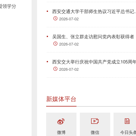
授领学分
西安交通大学干部师生热议习近平总书记..
2026-07-02
吴国生、张立群走访慰问党内表彰获得者
2026-07-02
西安交大举行庆祝中国共产党成立105周年.
2026-07-02
新媒体平台
微博
微信
今日头