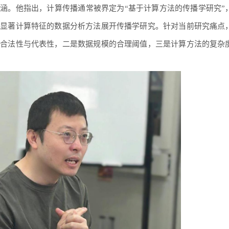
涵。他指出，计算传播通常被界定为“基于计算方法的传播学研究”
有显著计算特征的数据分析方法展开传播学研究。针对当前研究痛点
的合法性与代表性，二是数据规模的合理阈值，三是计算方法的复杂