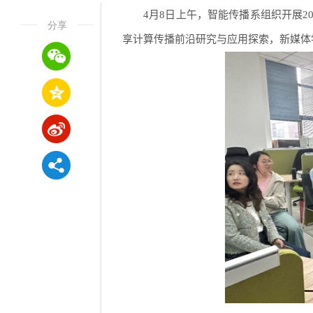
4月8日上午，智能传播系组织开展2
分享
享计算传播前沿研究与应用探索，新媒体