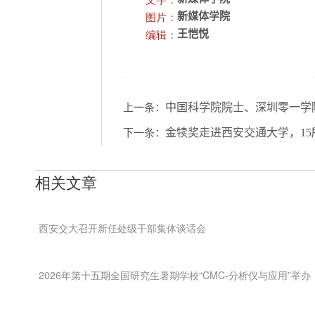
图片：
新媒体学院
编辑：
王恺悦
中国科学院院士、深圳零一学
上一条：
金犊奖走进西安交通大学，15
下一条：
相关文章
西安交大召开新任处级干部集体谈话会
2026年第十五期全国研究生暑期学校“CMC-分析仪与应用”举办