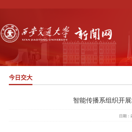
今日交大
智能传播系组织开展2
日期：202