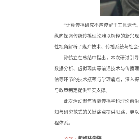
“计算传播研究不应停留于工具迭代
纵向探索传统传播理论难以解释的新兴
性视角解析了媒介技术、传播系统与社会
孙鹤立在总结中指出，本次研讨引导
数据分析、虚拟现实等前沿技术与传播
估等环节的技术瓶颈与学理痛点，深入
与政策制定提供坚实支撑。
此次活动聚焦智能传播学科理论前沿
知与研究范式的关键痛点提供思路，更
程体系。
文字：
新媒体学院