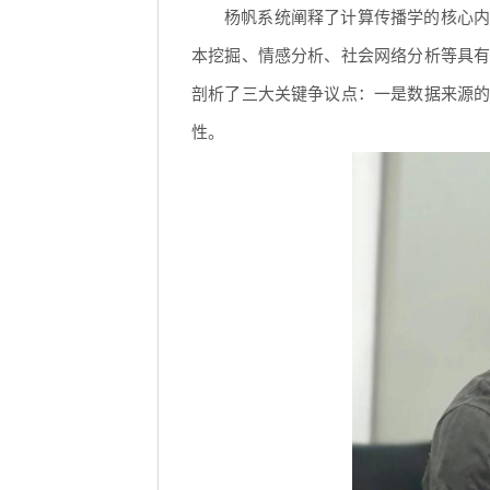
杨帆系统阐释了计算传播学的核心内
本挖掘、情感分析、社会网络分析等具
剖析了三大关键争议点：一是数据来源
性。