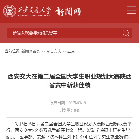
当前位置:
新闻网首页
>>
今日交大
>> 正文
西安交大在第二届全国大学生职业规划大赛陕西
省赛中斩获佳绩
发布日期：2025-03-19
浏览量：
841
3月3日-6日，第二届全国大学生职业规划大赛陕西省赛决赛举
行。西安交大9名参赛选手斩获七金二银。能动学院硕士研究生毕
纪元，医学部、宗濂书院本科生刘书妍分别位列研究生就业赛道、