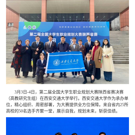
3月3日-4日，第二届全国大学生职业规划大赛陕西省赛决赛
（高教研究生组）在西安交通大学举行。西安交通大学作为承办单
位，精心组织、周密部署，为大赛提供全方位保障。来自省内25所
高校的50名选手齐聚一堂，展示自我，规划未来，斩获佳绩。