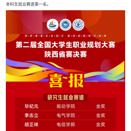
本科生就业赛道第一名。