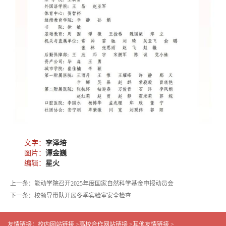
文字：
李泽培
图片：
谭金巍
编辑：
星火
上一条：能动学院召开2025年度国家自然科学基金申报动员会
下一条：校领导带队开展冬季实验室安全检查
友情链接：
校内网站链接 >
高校合作网站链接 >
其他友情链接 >