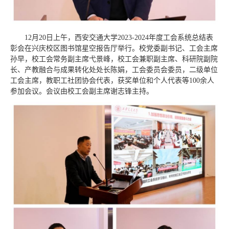
12月20日上午，西安交通大学2023-2024年度工会系统总结表
彰会在兴庆校区图书馆星空报告厅举行。校党委副书记、工会主席
孙早，校工会常务副主席弋景峰，校工会兼职副主席、科研院副院
长、产教融合与成果转化处处长陈娟，工会委员会委员，二级单位
工会主席，教职工社团协会代表，获奖单位和个人代表等100余人
参加会议。会议由校工会副主席谢志锋主持。