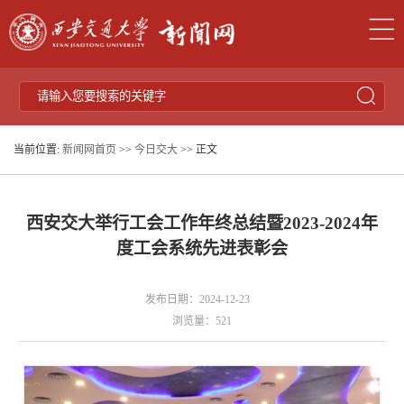
当前位置:
新闻网首页
>>
今日交大
>> 正文
西安交大举行工会工作年终总结暨2023-2024年
度工会系统先进表彰会
发布日期：2024-12-23
浏览量：
521