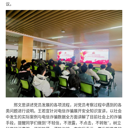
议。
邢文思讲述党员发展的各项流程，对党员考察过程中遇到的各
类问题进行说明。
王若宜针对电信诈骗展开安全知识宣讲，以社会
中发生的实际案例与电信诈骗数据全方面讲解了目前社会上的诈骗
手段，提醒同学们做到“不轻信，不泄露，不点击，不转账”，树立