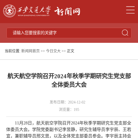
当前位置:
新闻网首页
>>
今日交大
>> 正文
航天航空学院召开2024年秋季学期研究生党支部
全体委员大会
发布日期：2024-12-02
浏览量：
195
11月28日，航天航空学院召开2024年秋季学期研究生党支部全
体委员大会。学院党委副书记李昱静，研究生辅导员李宇辰、王若
宜，兼职辅导员邢文思，以及全体党支部委员参会。李宇辰主持会