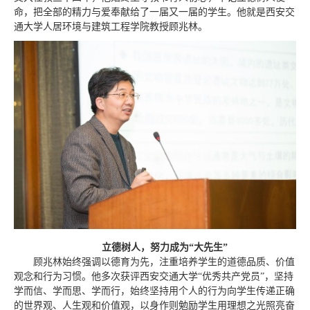
命，把全部的精力与爱奉献给了一届又一届的学生。他就是西安交
通大学人居环境与建筑工程学院教授
顾兆林。
立德树人，努力成为“大先生”
顾兆林始终强调以德育为先，注重培养学生的道德品质、价值
观念和行为习惯。他多次获评西安交通大学“优秀共产党员”，坚持
学而信、学而思、学而行，始终坚持用个人的行为向学生传递正确
的世界观、人生观和价值观，以身作则勉励学生用理想之光照亮奋