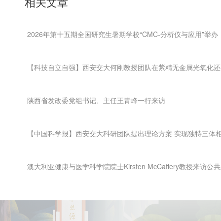
相关文章
2026年第十五期全国研究生暑期学校“CMC-分析仪与应用”举办
【科技自立自强】西安交大何刚教授团队在紫精无金属光氧化还
陕西省发改委党组书记、主任王青峰一行来访
【中国科学报】西安交大科研团队提出理论方案 实现独特三体
澳大利亚健康与医学科学院院士Kirsten McCaffery教授来访