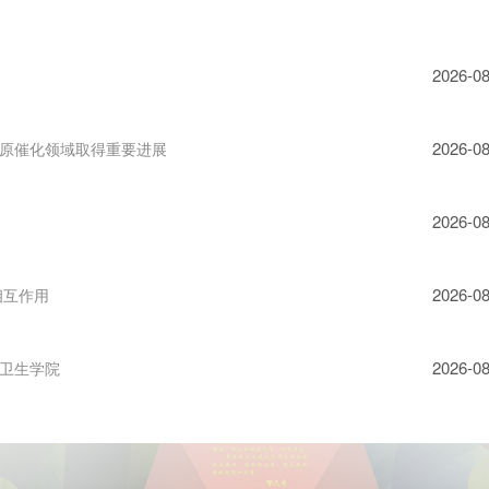
2026-08
2026-08
原催化领域取得重要进展
2026-08
2026-08
相互作用
2026-08
公共卫生学院