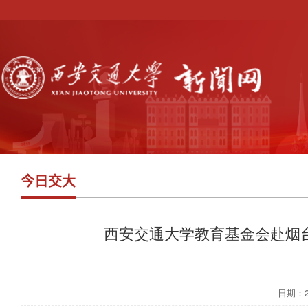
今日交大
西安交通大学教育基金会赴烟
日期：202