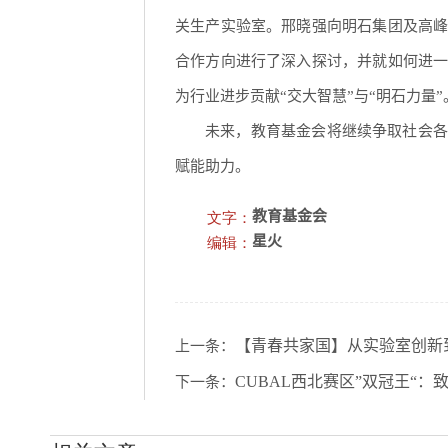
关生产实验室。邢晓强向明石集团及高
合作方向进行了深入探讨，并就如何进
为行业进步贡献“交大智慧”与“明石力量”
未来，教育基金会将继续争取社会各
赋能助力。
文字：
教育基金会
编辑：
星火
【青春共家国】从实验室创新
上一条：
CUBAL西北赛区”双冠王“
下一条：