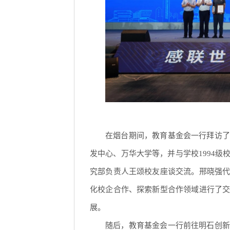
在烟台期间，教育基金会一行拜访了
发中心、万华大学等，并与学校1994
究部负责人王颂校友座谈交流。邢晓强
化校企合作、探索新型合作领域进行了
展。
随后，教育基金会一行前往明石创新