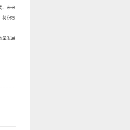
展、未来
，将积极
质量发展