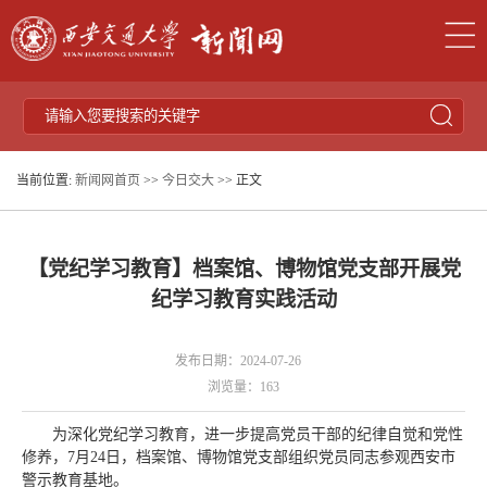
当前位置:
新闻网首页
>>
今日交大
>> 正文
【党纪学习教育】档案馆、博物馆党支部开展党
纪学习教育实践活动
发布日期：2024-07-26
浏览量：
163
为深化党纪学习教育，进一步提高党员干部的纪律自觉和党性
修养，7月24日，档案馆、博物馆党支部组织党员同志参观西安市
警示教育基地。