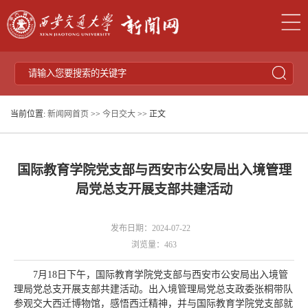
当前位置:
新闻网首页
>>
今日交大
>> 正文
国际教育学院党支部与西安市公安局出入境管理
局党总支开展支部共建活动
发布日期：2024-07-22
浏览量：
463
7月18日下午，国际教育学院党支部与西安市公安局出入境管
理局党总支开展支部共建活动。出入境管理局党总支政委张桐带队
参观交大西迁博物馆，感悟西迁精神，并与国际教育学院党支部就