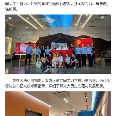
国际学生签证、住宿等管理问题进行座谈，共同聚合力、破难题、
谋新篇。
在交大西迁博物馆，双方人员共同学习学校历史沿革、西迁历
程与总书记来校考察指示，详细了解交大历史底蕴与发展现状。