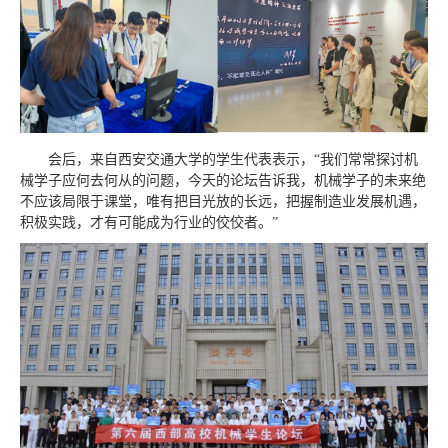
会后，来自西安交通大学的学生代表表示，“我们常常探讨机
械学子应何去何从的问题，今天的论坛告诉我，机械学子的未来绝
不应该局限于课堂，唯有把目光放的长远，把握制造业发展机遇，
积极实践，才有可能成为行业的佼佼者。”