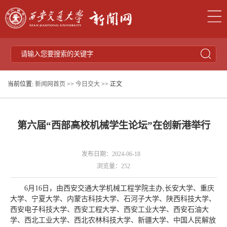
当前位置:
新闻网首页
>>
今日交大
>> 正文
第六届“西部高校机械学生论坛”在创新港举行
发布日期：2024-06-18
浏览量：
252
6月16日，由西安交通大学机械工程学院主办,长安大学、重庆
大学、宁夏大学、内蒙古科技大学、石河子大学、陕西科技大学、
西安电子科技大学、西安工程大学、西安工业大学、西安石油大
学、西北工业大学、西北农林科技大学、新疆大学、中国人民解放