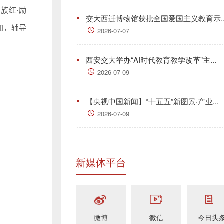
族红·励
交大西迁博物馆获批全国爱国主义教育示..
加，辅导
2026-07-07
西安交大举办“AI时代教育教学改革”主...
2026-07-09
【央视中国新闻】“十五五”新图景·产业...
2026-07-09
新媒体平台
微博
微信
今日头