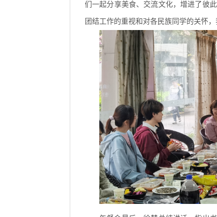
们一起分享美食、交流文化，增进了彼此了
团结工作的重视和对各民族同学的关怀，