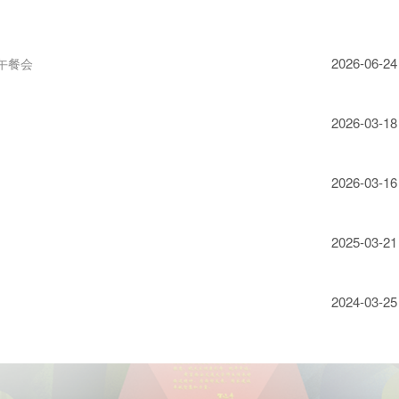
2026-06-24
午餐会
2026-03-18
2026-03-16
2025-03-21
2024-03-25