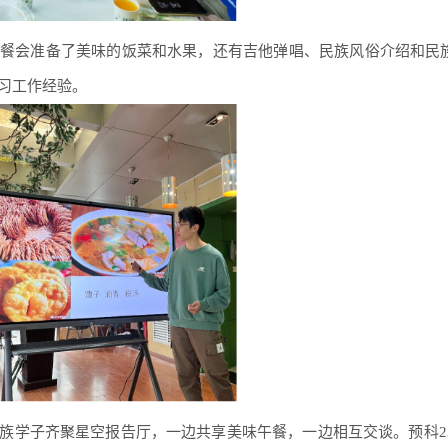
餐会准备了美味的饭菜和水果，还有吉他弹唱、民族风俗介绍和民
习工作经验。
族学子齐聚星空报告厅，一边共享美味午餐，一边相互交谈。预科23