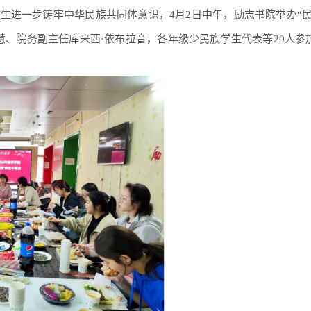
生进一步铸牢中华民族共同体意识，4月2日中午，励志书院举办“民
慧、院务副主任库来西·依布拉音，各年级少民族学生代表等20人参