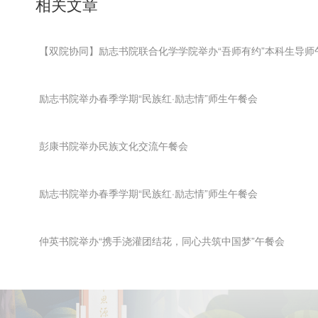
相关文章
【双院协同】励志书院联合化学学院举办“吾师有约”本科生导师
励志书院举办春季学期“民族红·励志情”师生午餐会
彭康书院举办民族文化交流午餐会
励志书院举办春季学期“民族红·励志情”师生午餐会
仲英书院举办“携手浇灌团结花，同心共筑中国梦”午餐会