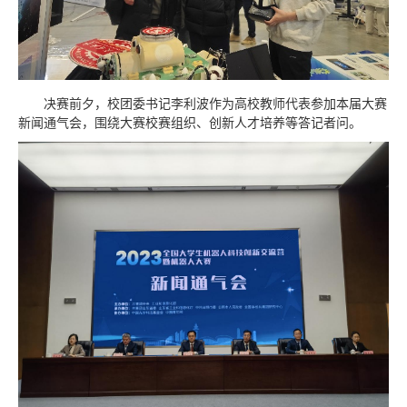
决赛前夕，校团委书记李利波作为高校教师代表参加本届大赛
新闻通气会，围绕大赛校赛组织、创新人才培养等答记者问。