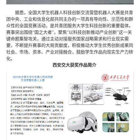
据悉，全国大学生机器人科技创新交流营暨机器人大赛是共青
团中央、工业和信息化部共同主办的一项具有导向性、示范性和群
众性的全国竞赛活动，是共青团服务大学生科技创新的重要载体。
赛事突出围绕“国之大者”，聚焦“以科技创新推动产业创新”这一关
键命题集智攻关，通过主动对接服务国家战略需求和行业现实需
要，不断提升赛事的大局贡献度，积极推动大学生优秀创新成果同
社会、市场、资本、产业对接融合，鼓励学生作品向现实生产力转
化。
西安交大获奖作品简介