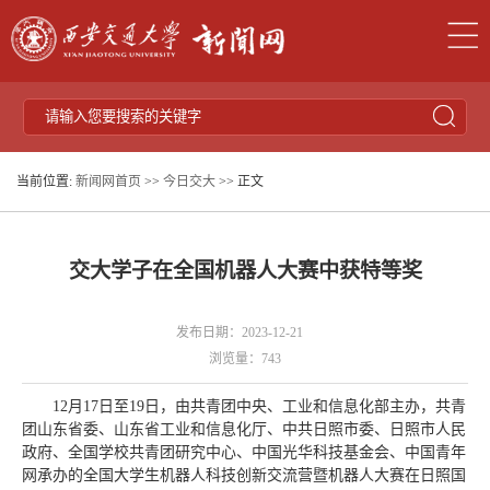
当前位置:
新闻网首页
>>
今日交大
>> 正文
交大学子在全国机器人大赛中获特等奖
发布日期：2023-12-21
浏览量：
743
12月17日至19日，由共青团中央、工业和信息化部主办，共青
团山东省委、山东省工业和信息化厅、中共日照市委、日照市人民
政府、全国学校共青团研究中心、中国光华科技基金会、中国青年
网承办的全国大学生机器人科技创新交流营暨机器人大赛在日照国