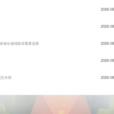
2026-08
2026-08
2026-08
原催化领域取得重要进展
2026-08
2026-08
相互作用