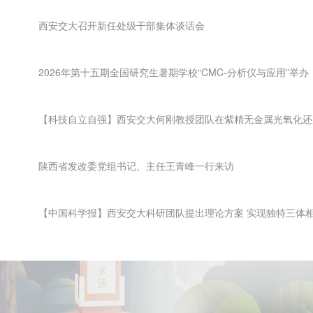
西安交大召开新任处级干部集体谈话会
2026年第十五期全国研究生暑期学校“CMC-分析仪与应用”举办
【科技自立自强】西安交大何刚教授团队在紫精无金属光氧化还
陕西省发改委党组书记、主任王青峰一行来访
【中国科学报】西安交大科研团队提出理论方案 实现独特三体