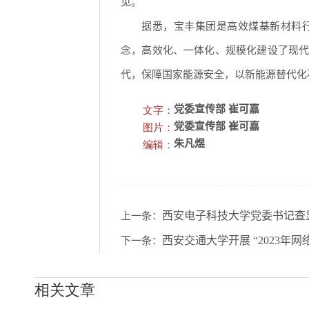
见。
据悉，宝丰集团是高效煤基新材料
念，高效化、一体化、规模化建设了现
代，保障国家能源安全，以新能源替代化
文字：
党委宣传部 崔可嘉
图片：
党委宣传部 崔可嘉
编辑：
朱凡煜
西安电子科技大学党委书记查
上一条：
西安交通大学开展 “2023年
下一条：
相关文章