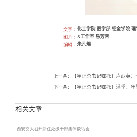
文字：
化工学院 医学部 经金学院 理
图片：
X工作室 易芳蓉
编辑：
朱凡煜
【牢记总书记嘱托】卢烈英：
上一条：
【牢记总书记嘱托】潘季：年
下一条：
相关文章
西安交大召开新任处级干部集体谈话会