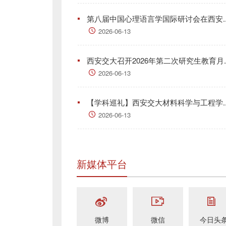
第八届中国心理语言学国际研讨会在西安..
2026-06-13
西安交大召开2026年第二次研究生教育月..
2026-06-13
【学科巡礼】西安交大材料科学与工程学..
2026-06-13
新媒体平台
微博
微信
今日头