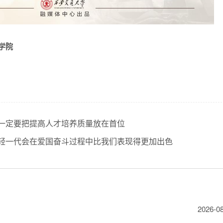
学院
一定要把提高人才培养质量放在首位
轻一代会在爱国奋斗过程中比我们表现得更加出色
2026-0