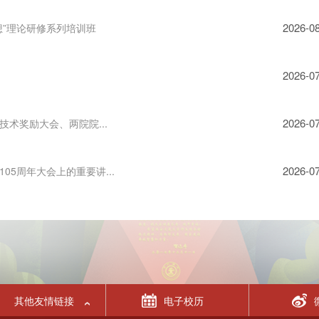
2026-0
”理论研修系列培训班
2026-0
2026-0
术奖励大会、两院院...
2026-0
5周年大会上的重要讲...
其他友情链接
电子校历