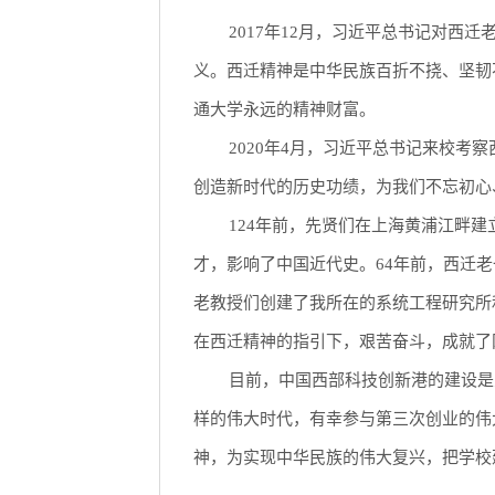
2017年12月，习近平总书记对
义。西迁精神是中华民族百折不挠、坚韧
通大学永远的精神财富。
2020年4月，习近平总书记来校
创造新时代的历史功绩，为我们不忘初心
124年前，先贤们在上海黄浦江畔
才，影响了中国近代史。64年前，西迁
老教授们创建了我所在的系统工程研究所
在西迁精神的指引下，艰苦奋斗，成就了
目前，中国西部科技创新港的建设是
样的伟大时代，有幸参与第三次创业的伟
神，为实现中华民族的伟大复兴，把学校