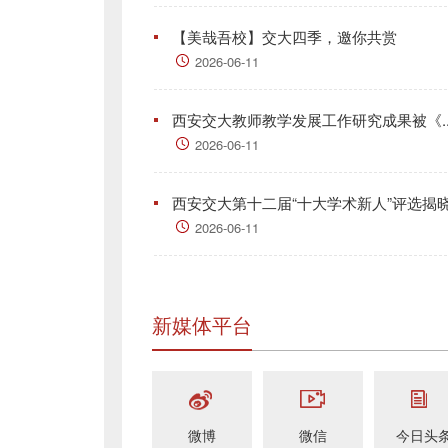
【美哉吾校】交大四季，邀你共赏
2026-06-11
西安交大教师教学发展工作研究成果被《..
2026-06-11
西安交大第十二届“十大学术新人”评选揭
2026-06-11
新媒体平台
微博
微信
今日头