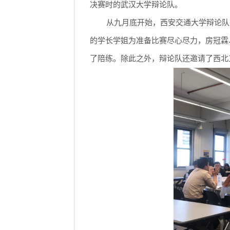
决赛时的武汉大学辩论队。
从九月底开始，西安交通大学辩论队
的学长学姐为准备比赛尽心尽力，房冠霖
了陪练。除此之外，辩论队还邀请了西北