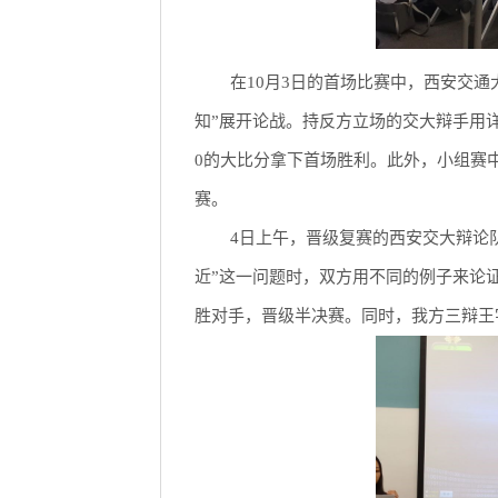
在10月3日的首场比赛中，西安交
知”展开论战。持反方立场的交大辩手用
0的大比分拿下首场胜利。此外，小组赛
赛。
4日上午，晋级复赛的西安交大辩论
近”这一问题时，双方用不同的例子来论
胜对手，晋级半决赛。同时，我方三辩王