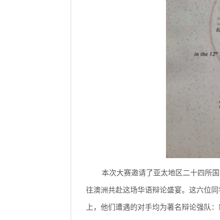
本次大赛邀请了亚太地区二十四所国
往澳洲共赴这场华语辩论盛宴。这六位同
上，他们遭遇的对手均为著名辩论强队：