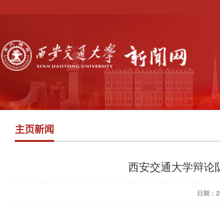
主页新闻
西安交通大学辩论
日期：201