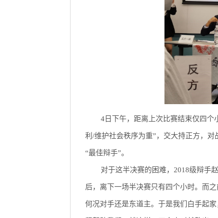
4日下午，距离上次比赛结束仅四个
利/维护社会秩序为重”，交大持正方，对
“最佳辩手”。
对于这半决赛的困难，2018级辩
后，离下一场半决赛只有四个小时。而之
何况对手还是东道主。于是我们白手起家