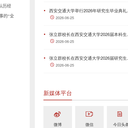
队历经
西安交通大学举行2026年研究生毕业典礼..
事的“全
2026-06-25
张立群校长在西安交通大学2026届本科生..
2026-06-25
张立群校长在西安交通大学2026届研究生..
2026-06-25
新媒体平台
微博
微信
今日头