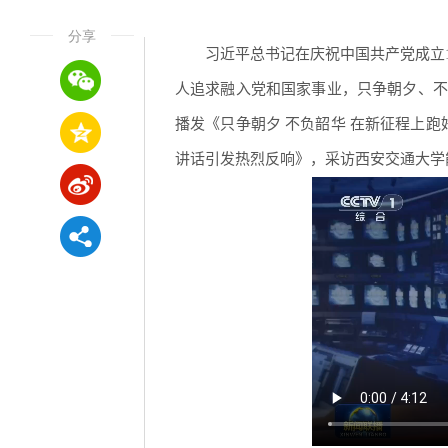
分享
习近平总书记在庆祝中国共产党成立
人追求融入党和国家事业，只争朝夕、不
播发《只争朝夕 不负韶华 在新征程上跑
讲话引发热烈反响》，采访西安交通大学