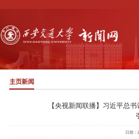
主页新闻
【央视新闻联播】习近平总书
日期：202