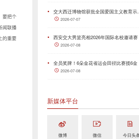
交大西迁博物馆获批全国爱国主义教育示..
，要把个
2026-07-07
新闻联播
西安交大男篮亮相2026年国际名校邀请赛
上的重要
2026-07-08
全员奖牌！6朵金花省运会田径比赛揽6金
2026-07-08
新媒体平台
微博
微信
今日头