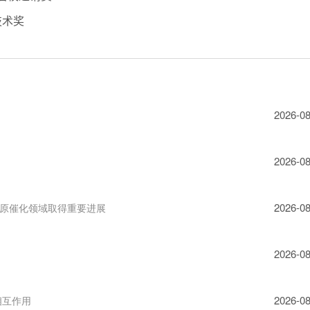
技术奖
2026-08
2026-08
2026-08
原催化领域取得重要进展
2026-08
2026-08
相互作用